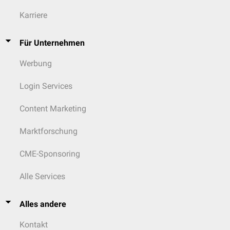
Karriere
Für Unternehmen
Werbung
Login Services
Content Marketing
Marktforschung
CME-Sponsoring
Alle Services
Alles andere
Kontakt