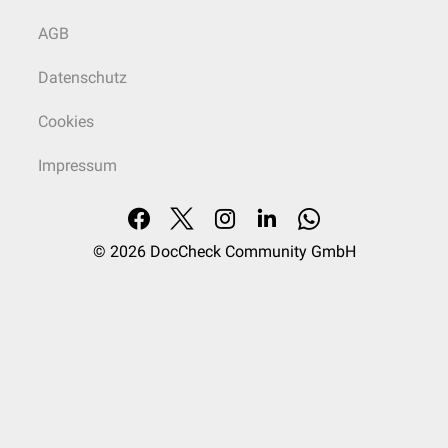
AGB
Datenschutz
Cookies
Impressum
© 2026
DocCheck Community GmbH