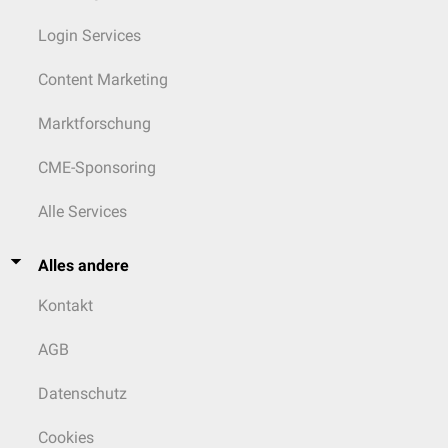
Login Services
Content Marketing
Marktforschung
CME-Sponsoring
Alle Services
Alles andere
Kontakt
AGB
Datenschutz
Cookies