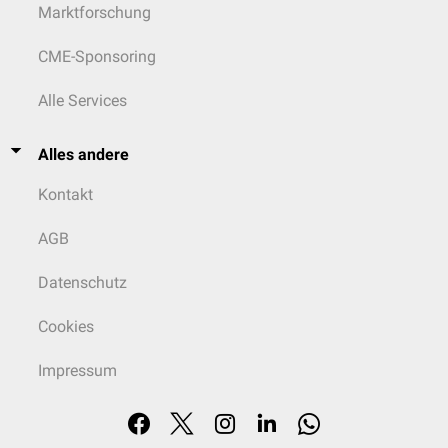
Marktforschung
CME-Sponsoring
Alle Services
Alles andere
Kontakt
AGB
Datenschutz
Cookies
Impressum