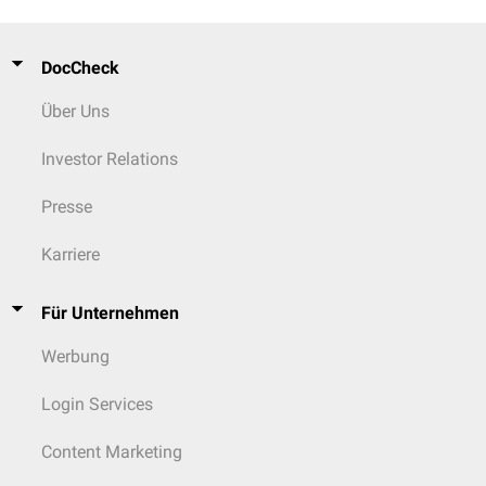
DocCheck
Über Uns
Investor Relations
Presse
Karriere
Für Unternehmen
Werbung
Login Services
Content Marketing