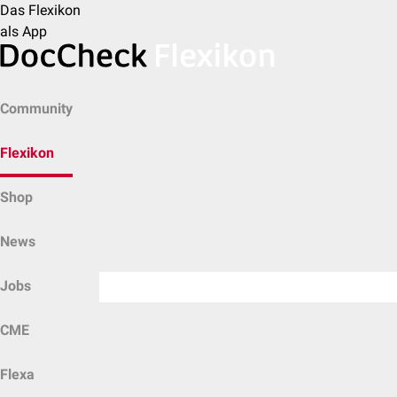
Das Flexikon
als App
Community
Flexikon
Shop
News
Jobs
CME
Flexa