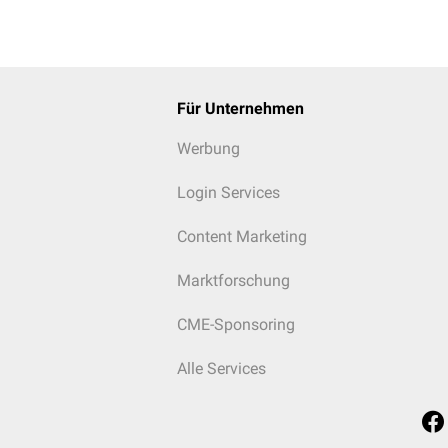
Für Unternehmen
Werbung
Login Services
Content Marketing
Marktforschung
CME-Sponsoring
Alle Services