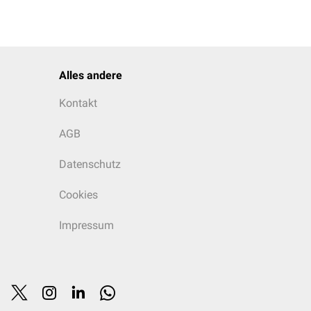
Alles andere
Kontakt
AGB
Datenschutz
Cookies
Impressum