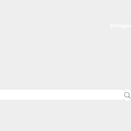
Einloggen