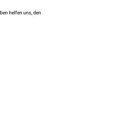
ben helfen uns, den