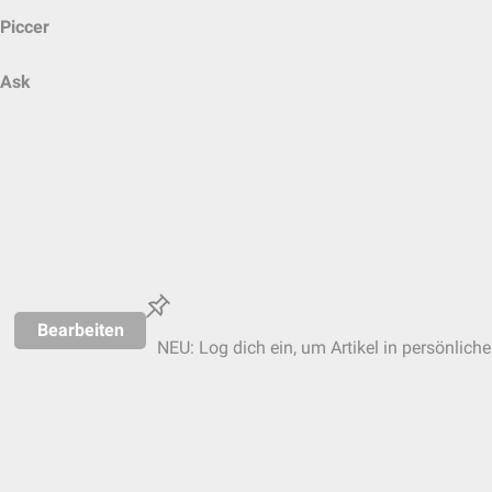
Piccer
Ask
Bearbeiten
NEU: Log dich ein, um Artikel in persönlich