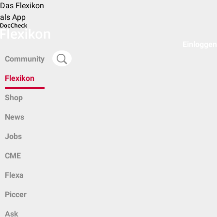
Das Flexikon
als App
Einloggen
Community
Flexikon
Shop
News
Jobs
CME
Flexa
Piccer
Ask