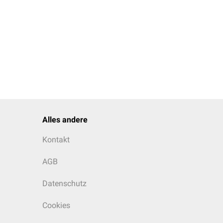
Alles andere
Kontakt
AGB
Datenschutz
Cookies