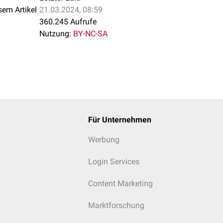
sem Artikel
21.03.2024, 08:59
360.245 Aufrufe
Nutzung:
BY-NC-SA
Für Unternehmen
Werbung
Login Services
Content Marketing
Marktforschung