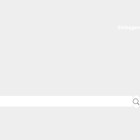
Einloggen