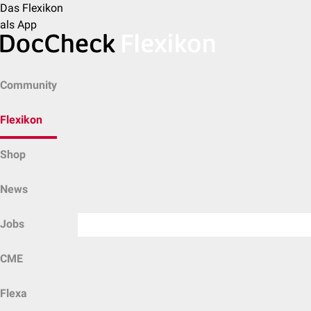
Das Flexikon
als App
Community
Flexikon
Shop
News
Jobs
CME
Flexa