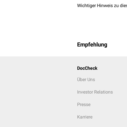
Wichtiger Hinweis zu die
Empfehlung
DocCheck
Über Uns
Investor Relations
Presse
Karriere