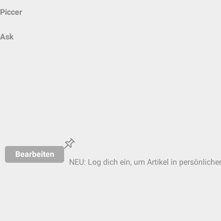
Piccer
Ask
Bearbeiten
NEU: Log dich ein, um Artikel in persönliche