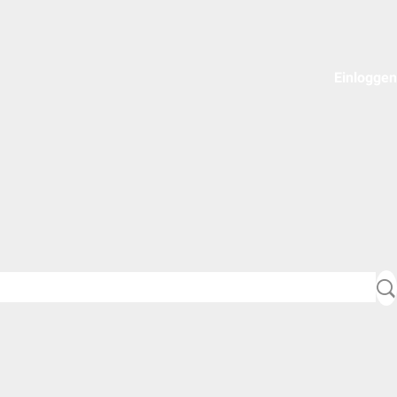
Einloggen