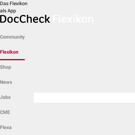
Das Flexikon
als App
Community
Flexikon
Shop
News
Jobs
CME
Flexa