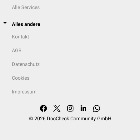
Alle Services
Alles andere
Kontakt
AGB
Datenschutz
Cookies
Impressum
© 2026
DocCheck Community GmbH