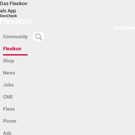
Das Flexikon
als App
Einloggen
Community
Flexikon
Shop
News
Jobs
CME
Flexa
Piccer
Ask