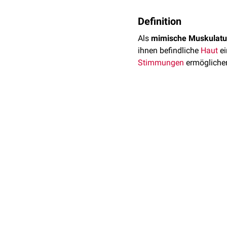
Definition
Als
mimische Muskulatu
ihnen befindliche
Haut
ei
Stimmungen
ermögliche