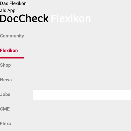
Das Flexikon
als App
Community
Flexikon
Shop
News
Jobs
CME
Flexa