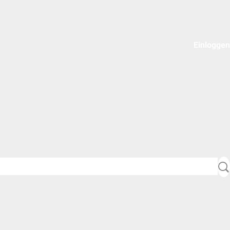
Einloggen