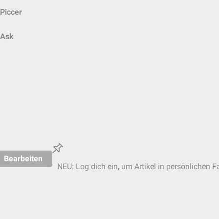
Piccer
Ask
Bearbeiten
NEU: Log dich ein, um Artikel in persönlichen F