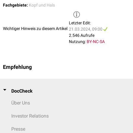
Fachgebiete:
Kopf und Hals
Letzter Edit:
Wichtiger Hinweis zu diesem Artikel
21.03.2024, 09:00
2.546 Aufrufe
Nutzung:
BY-NC-SA
Empfehlung
DocCheck
Über Uns
Investor Relations
Presse