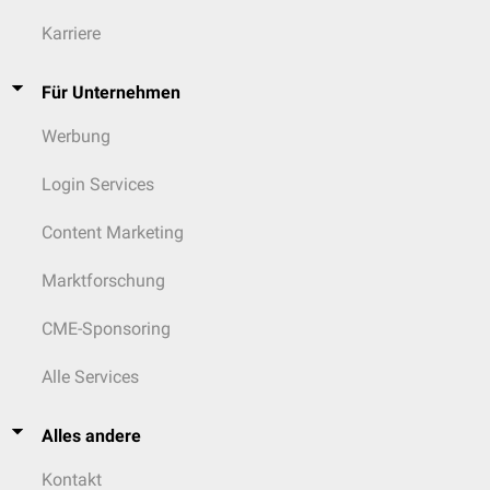
Karriere
Für Unternehmen
Werbung
Login Services
Content Marketing
Marktforschung
CME-Sponsoring
Alle Services
Alles andere
Kontakt