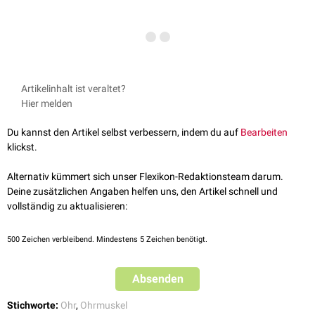
Artikelinhalt ist veraltet?
Hier melden
Du kannst den Artikel selbst verbessern, indem du auf
Bearbeiten
klickst.
Alternativ kümmert sich unser Flexikon-Redaktionsteam darum.
Deine zusätzlichen Angaben helfen uns, den Artikel schnell und
vollständig zu aktualisieren:
500
Zeichen verbleibend. Mindestens 5 Zeichen benötigt.
Absenden
Stichworte:
Ohr
,
Ohrmuskel