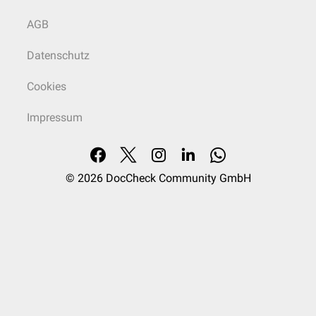
AGB
Datenschutz
Cookies
Impressum
© 2026
DocCheck Community GmbH