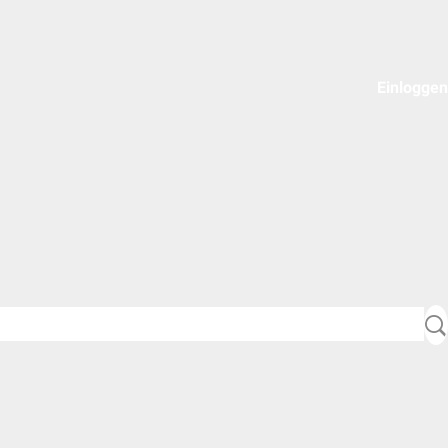
Einloggen