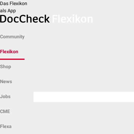
Das Flexikon
als App
Community
Flexikon
Shop
News
Jobs
CME
Flexa