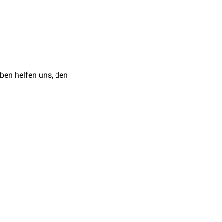
ben helfen uns, den