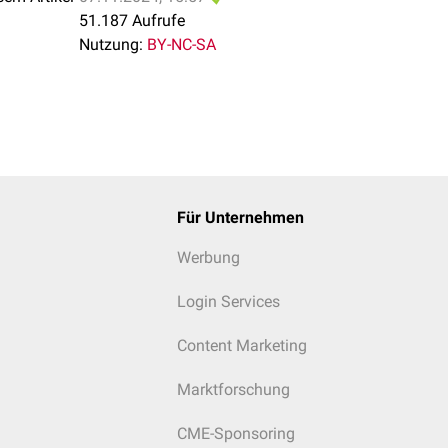
51.187 Aufrufe
Nutzung:
BY-NC-SA
Für Unternehmen
Werbung
Login Services
Content Marketing
Marktforschung
CME-Sponsoring