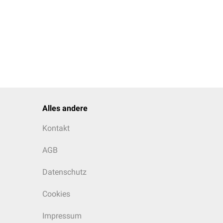
Alles andere
Kontakt
AGB
Datenschutz
Cookies
Impressum