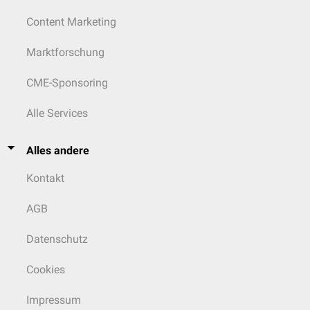
Content Marketing
Marktforschung
CME-Sponsoring
Alle Services
Alles andere
Kontakt
AGB
Datenschutz
Cookies
Impressum