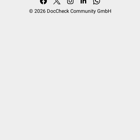
© 2026
DocCheck Community GmbH