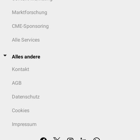
Marktforschung
CME-Sponsoring
Alle Services
Alles andere
Kontakt
AGB
Datenschutz
Cookies
Impressum