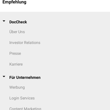
Empfehlung
DocCheck
Über Uns
Investor Relations
Presse
Karriere
Für Unternehmen
Werbung
Login Services
Content Marketing