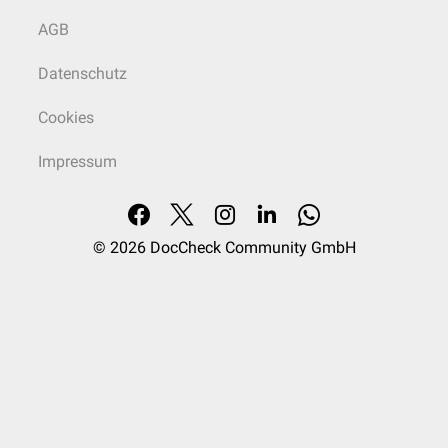
AGB
Datenschutz
Cookies
Impressum
© 2026
DocCheck Community GmbH