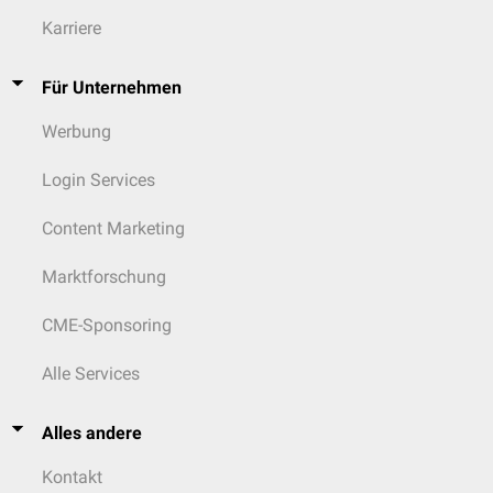
Karriere
Für Unternehmen
Werbung
Login Services
Content Marketing
Marktforschung
CME-Sponsoring
Alle Services
Alles andere
Kontakt