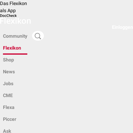
Das Flexikon
als App
Einloggen
Community
Flexikon
Shop
News
Jobs
CME
Flexa
Piccer
Ask