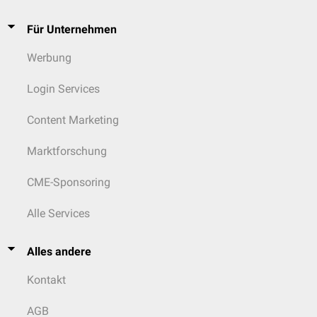
Für Unternehmen
Werbung
Login Services
Content Marketing
Marktforschung
CME-Sponsoring
Alle Services
Alles andere
Kontakt
AGB