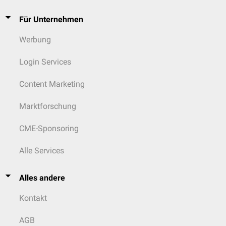
Für Unternehmen
Werbung
Login Services
Content Marketing
Marktforschung
CME-Sponsoring
Alle Services
Alles andere
Kontakt
AGB