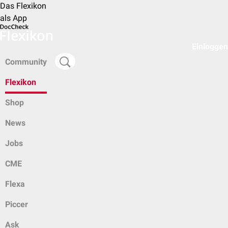
Das Flexikon
als App
Einloggen
Community
Flexikon
Shop
News
Jobs
CME
Flexa
Piccer
Ask