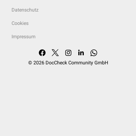
Datenschutz
Cookies
Impressum
© 2026
DocCheck Community GmbH