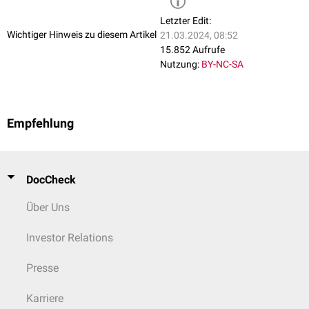
Letzter Edit:
Wichtiger Hinweis zu diesem Artikel
21.03.2024, 08:52
15.852 Aufrufe
Nutzung:
BY-NC-SA
Empfehlung
DocCheck
Über Uns
Investor Relations
Presse
Karriere