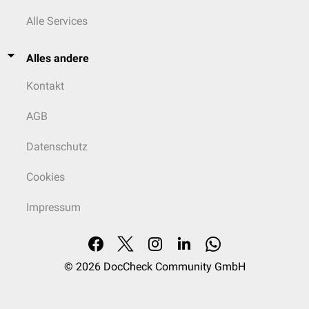
Alle Services
Alles andere
Kontakt
AGB
Datenschutz
Cookies
Impressum
© 2026
DocCheck Community GmbH