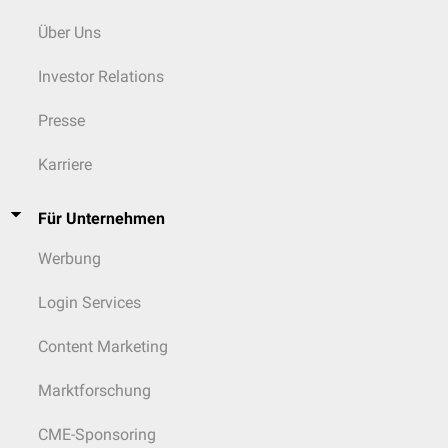
Über Uns
Investor Relations
Presse
Karriere
Für Unternehmen
Werbung
Login Services
Content Marketing
Marktforschung
CME-Sponsoring