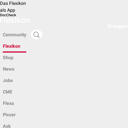
Das Flexikon
als App
Einloggen
Community
Flexikon
Shop
News
Jobs
CME
Flexa
Piccer
Ask