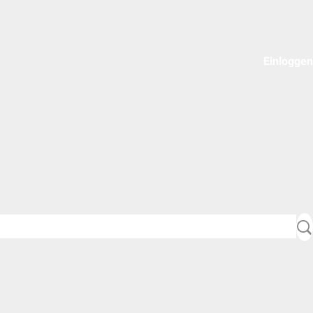
Einloggen