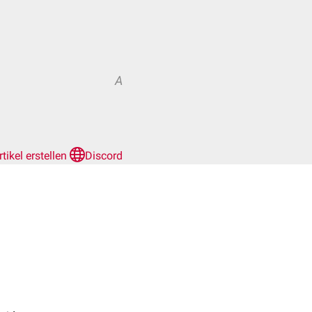
A
rtikel erstellen
Discord