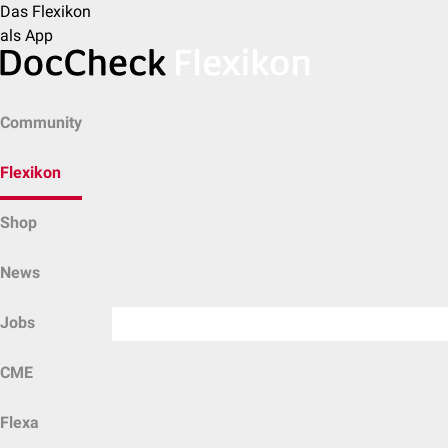
Das Flexikon
als App
Community
Flexikon
Shop
News
Jobs
CME
Flexa