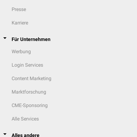
Presse
Karriere
Für Unternehmen
Werbung
Login Services
Content Marketing
Marktforschung
CME-Sponsoring
Alle Services
Alles andere