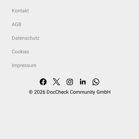
Kontakt
AGB
Datenschutz
Cookies
Impressum
© 2026
DocCheck Community GmbH