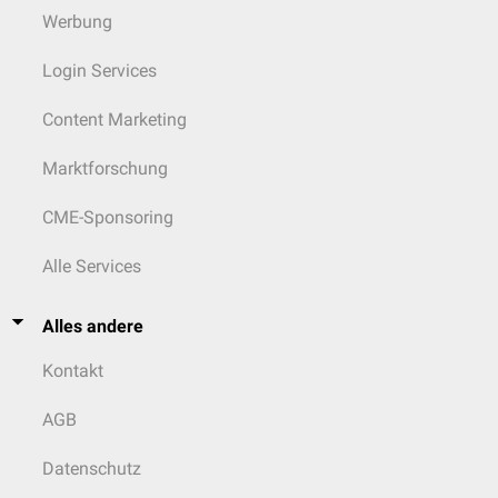
Werbung
Login Services
Content Marketing
Marktforschung
CME-Sponsoring
Alle Services
Alles andere
Kontakt
AGB
Datenschutz