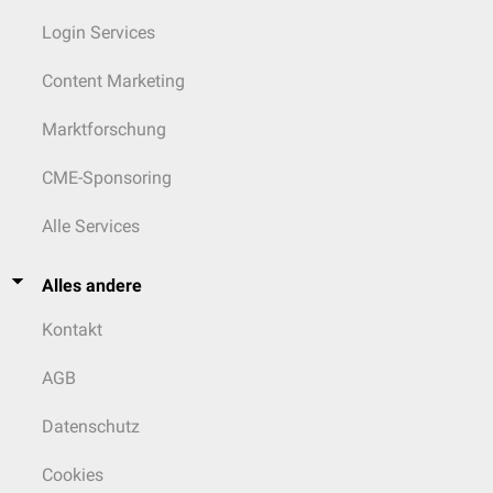
Login Services
Content Marketing
Marktforschung
CME-Sponsoring
Alle Services
Alles andere
Kontakt
AGB
Datenschutz
Cookies