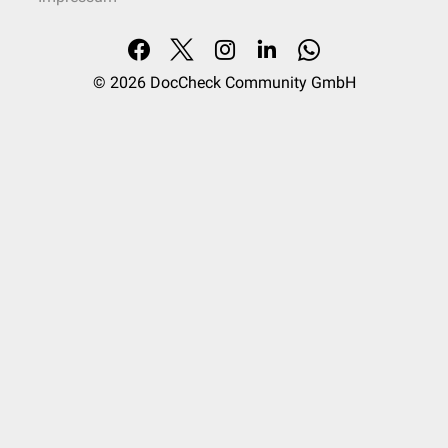
© 2026
DocCheck Community GmbH