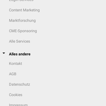
Content Marketing
Marktforschung
CME-Sponsoring
Alle Services
Alles andere
Kontakt
AGB
Datenschutz
Cookies
Impressum