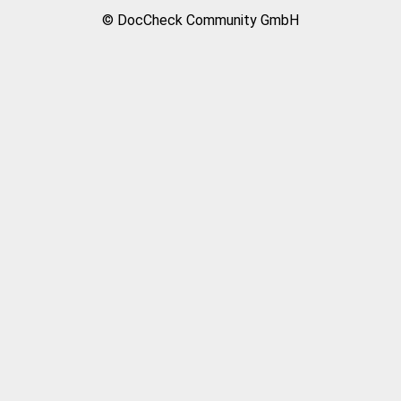
© DocCheck Community GmbH