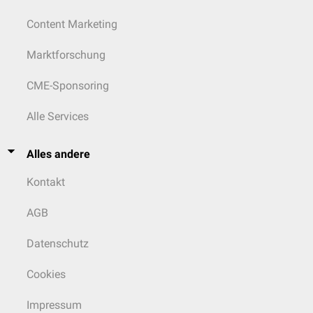
Content Marketing
Marktforschung
CME-Sponsoring
Alle Services
Alles andere
Kontakt
AGB
Datenschutz
Cookies
Impressum