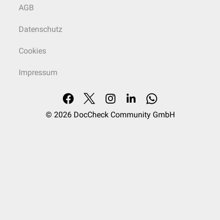
AGB
Datenschutz
Cookies
Impressum
© 2026
DocCheck Community GmbH