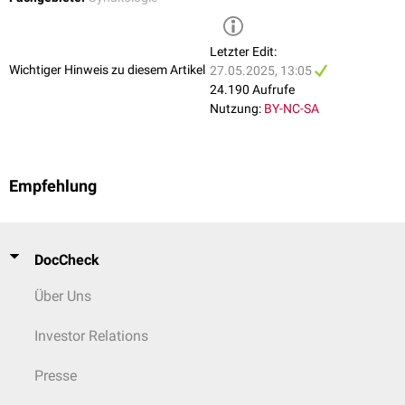
Letzter Edit:
Wichtiger Hinweis zu diesem Artikel
27.05.2025, 13:05
24.190 Aufrufe
Nutzung:
BY-NC-SA
Empfehlung
DocCheck
Über Uns
Investor Relations
Presse