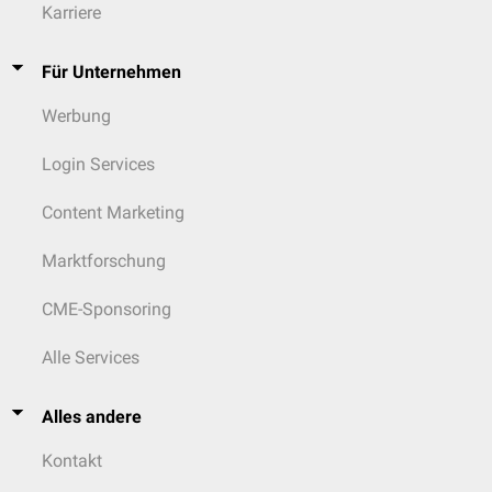
Karriere
Für Unternehmen
Werbung
Login Services
Content Marketing
Marktforschung
CME-Sponsoring
Alle Services
Alles andere
Kontakt