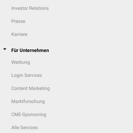
Investor Relations
Presse
Karriere
Für Unternehmen
Werbung
Login Services
Content Marketing
Marktforschung
CME-Sponsoring
Alle Services