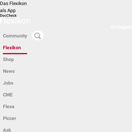
Das Flexikon
als App
Einloggen
Community
Flexikon
Shop
News
Jobs
CME
Flexa
Piccer
Ask