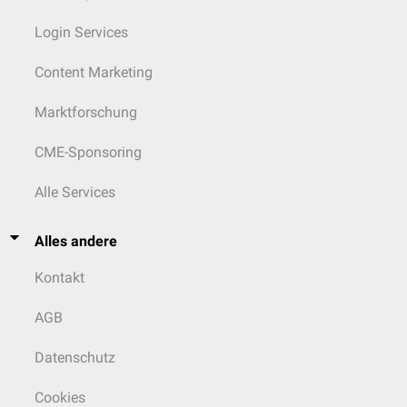
Login Services
Content Marketing
Marktforschung
CME-Sponsoring
Alle Services
Alles andere
Kontakt
AGB
Datenschutz
Cookies