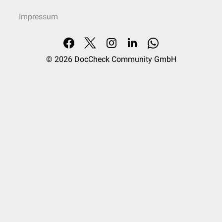
Impressum
© 2026
DocCheck Community GmbH