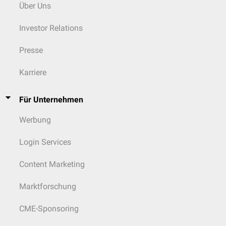
Über Uns
Investor Relations
Presse
Karriere
Für Unternehmen
Werbung
Login Services
Content Marketing
Marktforschung
CME-Sponsoring