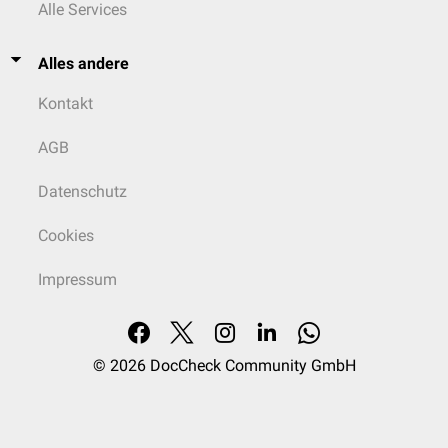
Alle Services
Alles andere
Kontakt
AGB
Datenschutz
Cookies
Impressum
© 2026
DocCheck Community GmbH