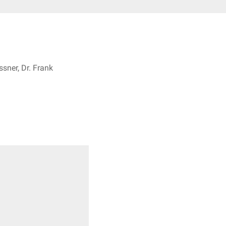
sner, Dr. Frank