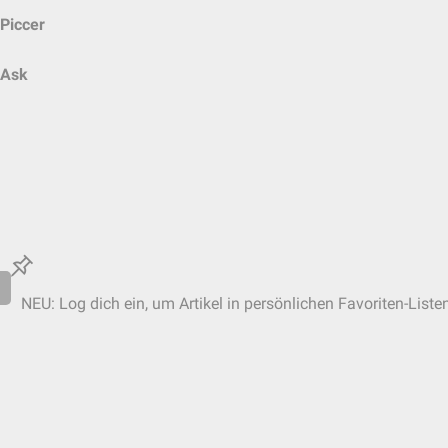
Piccer
Ask
NEU: Log dich ein, um Artikel in persönlichen Favoriten-Liste