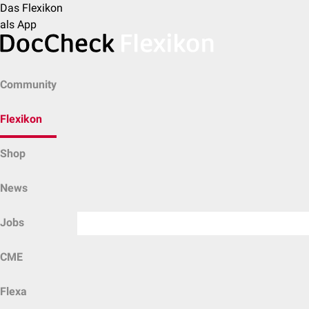
Das Flexikon
als App
Community
Flexikon
Shop
News
Jobs
CME
Flexa