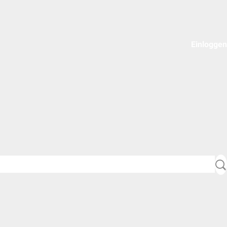
Einloggen