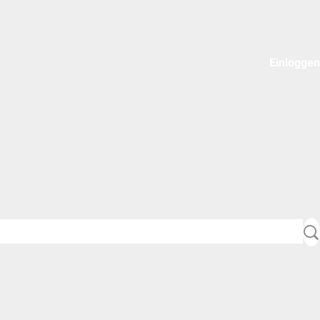
Einloggen