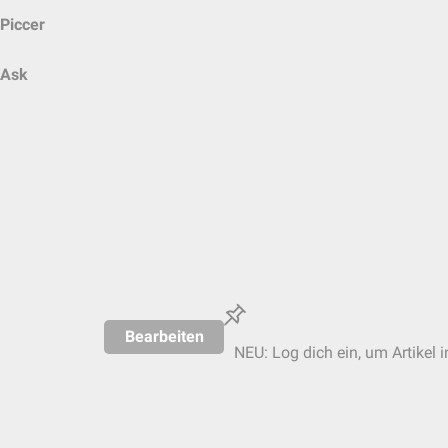
Piccer
Ask
Bearbeiten
NEU: Log dich ein, um Artikel 