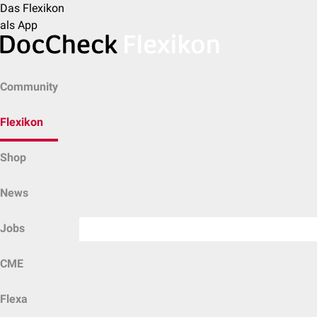
Das Flexikon
als App
Community
Flexikon
Shop
News
Jobs
CME
Flexa