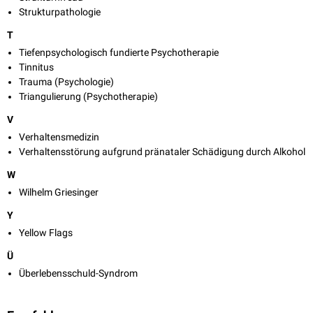
Strukturpathologie
T
Tiefenpsychologisch fundierte Psychotherapie
Tinnitus
Trauma (Psychologie)
Triangulierung (Psychotherapie)
V
Verhaltensmedizin
Verhaltensstörung aufgrund pränataler Schädigung durch Alkohol
W
Wilhelm Griesinger
Y
Yellow Flags
Ü
Überlebensschuld-Syndrom