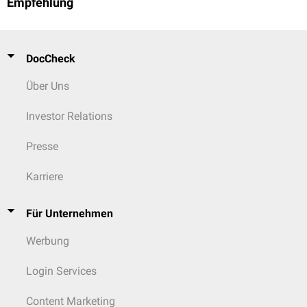
Empfehlung
DocCheck
Über Uns
Investor Relations
Presse
Karriere
Für Unternehmen
Werbung
Login Services
Content Marketing