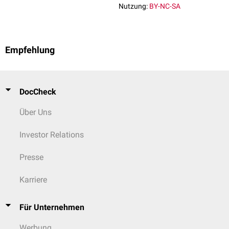
Nutzung:
BY-NC-SA
Empfehlung
DocCheck
Über Uns
Investor Relations
Presse
Karriere
Für Unternehmen
Werbung