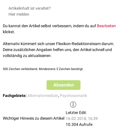
Artikelinhalt ist veraltet?
Hier melden
Du kannst den Artikel selbst verbessern, indem du auf
Bearbeiten
klickst.
Alternativ kümmert sich unser Flexikon-Redaktionsteam darum.
Deine zusätzlichen Angaben helfen uns, den Artikel schnell und
vollständig zu aktualisieren:
500
Zeichen verbleibend. Mindestens 5 Zeichen benötigt.
Absenden
Fachgebiete:
Alternativmedizin
,
Psychosomatik
Letzter Edit:
Wichtiger Hinweis zu diesem Artikel
16.02.2018, 16:39
10.304 Aufrufe