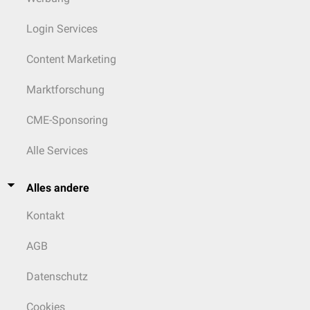
Login Services
Content Marketing
Marktforschung
CME-Sponsoring
Alle Services
Alles andere
Kontakt
AGB
Datenschutz
Cookies