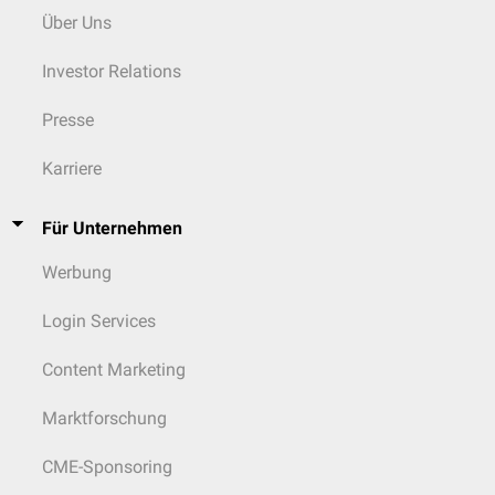
Über Uns
Investor Relations
Presse
Karriere
Für Unternehmen
Werbung
Login Services
Content Marketing
Marktforschung
CME-Sponsoring