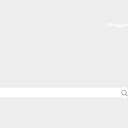
Einloggen