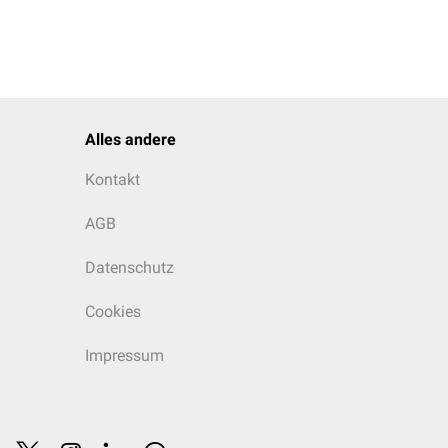
Alles andere
Kontakt
AGB
Datenschutz
Cookies
Impressum