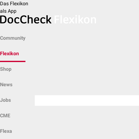
Das Flexikon
als App
Community
Flexikon
Shop
News
Jobs
CME
Flexa