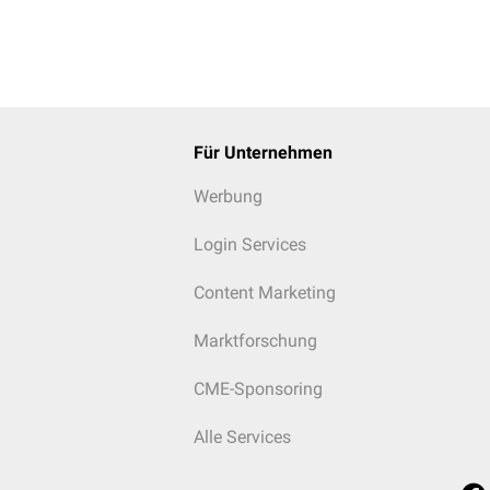
Für Unternehmen
Werbung
Login Services
Content Marketing
Marktforschung
CME-Sponsoring
Alle Services