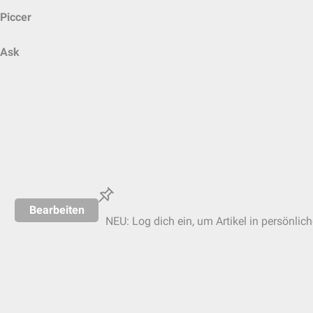
Piccer
Ask
Bearbeiten
NEU: Log dich ein, um Artikel in persönlic