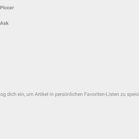
Piccer
Ask
og dich ein, um Artikel in persönlichen Favoriten-Listen zu speic