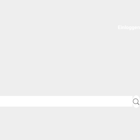
Einloggen