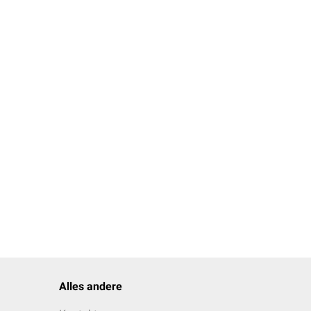
Alles andere