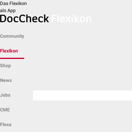
Das Flexikon
als App
Community
Flexikon
Shop
News
Jobs
CME
Flexa