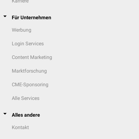
Karriere
Für Unternehmen
Werbung
Login Services
Content Marketing
Marktforschung
CME-Sponsoring
Alle Services
Alles andere
Kontakt