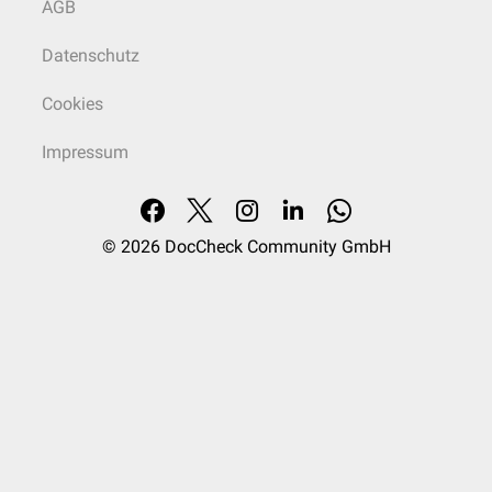
AGB
Datenschutz
Cookies
Impressum
© 2026
DocCheck Community GmbH