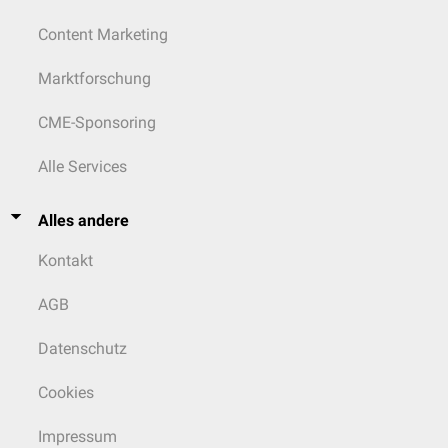
Content Marketing
Marktforschung
CME-Sponsoring
Alle Services
Alles andere
Kontakt
AGB
Datenschutz
Cookies
Impressum