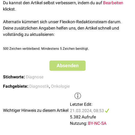
Du kannst den Artikel selbst verbessern, indem du auf
Bearbeiten
klickst.
Alternativ kümmert sich unser Flexikon-Redaktionsteam darum.
Deine zusätzlichen Angaben helfen uns, den Artikel schnell und
vollständig zu aktualisieren:
500
Zeichen verbleibend. Mindestens 5 Zeichen benötigt.
Absenden
Stichworte:
Diagnose
Fachgebiete:
Diagnostik
,
Onkologie
Letzter Edit:
Wichtiger Hinweis zu diesem Artikel
21.03.2024, 08:53
5.382 Aufrufe
Nutzung:
BY-NC-SA