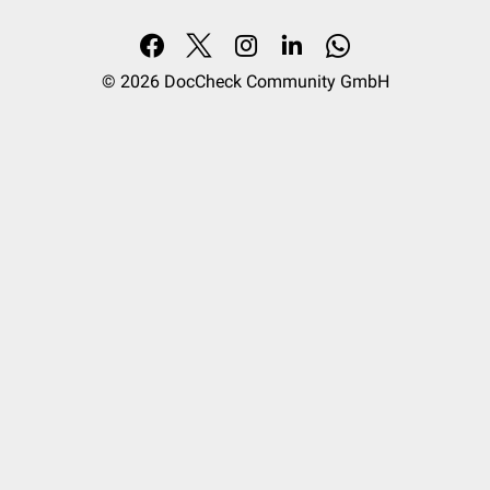
© 2026
DocCheck Community GmbH