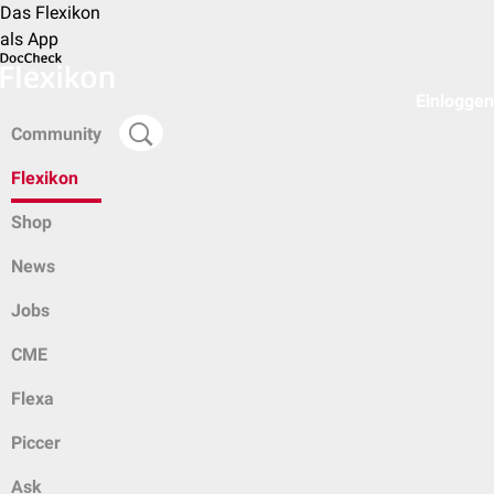
Das Flexikon
als App
Einloggen
Community
Flexikon
Shop
News
Jobs
CME
Flexa
Piccer
Ask