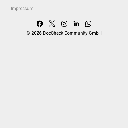
Impressum
© 2026
DocCheck Community GmbH