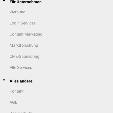
Für Unternehmen
Werbung
Login Services
Content Marketing
Marktforschung
CME-Sponsoring
Alle Services
Alles andere
Kontakt
AGB