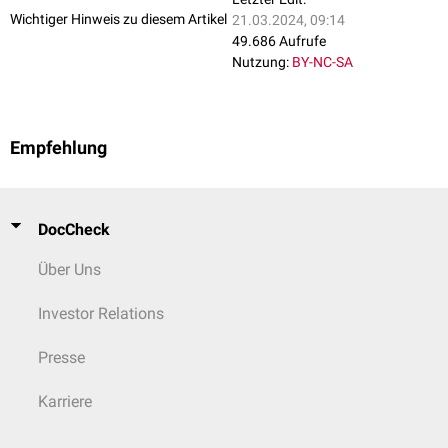
Wichtiger Hinweis zu diesem Artikel
21.03.2024, 09:14
49.686 Aufrufe
Nutzung:
BY-NC-SA
Empfehlung
DocCheck
Über Uns
Investor Relations
Presse
Karriere