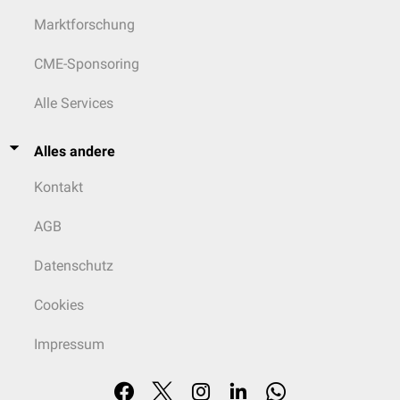
Marktforschung
CME-Sponsoring
Alle Services
Alles andere
Kontakt
AGB
Datenschutz
Cookies
Impressum