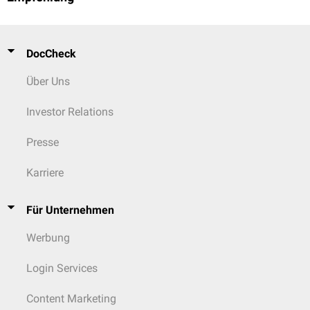
DocCheck
Über Uns
Investor Relations
Presse
Karriere
Für Unternehmen
Werbung
Login Services
Content Marketing