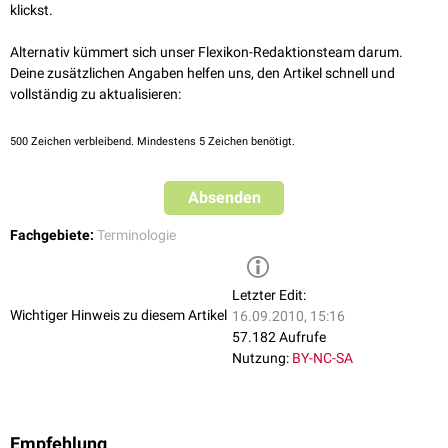
klickst.
Alternativ kümmert sich unser Flexikon-Redaktionsteam darum.
Deine zusätzlichen Angaben helfen uns, den Artikel schnell und
vollständig zu aktualisieren:
500
Zeichen verbleibend. Mindestens 5 Zeichen benötigt.
Absenden
Fachgebiete:
Terminologie
Letzter Edit:
Wichtiger Hinweis zu diesem Artikel
16.09.2010, 15:16
57.182 Aufrufe
Nutzung:
BY-NC-SA
Empfehlung