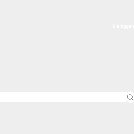
Einloggen