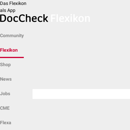
Das Flexikon
als App
Community
Flexikon
Shop
News
Jobs
CME
Flexa