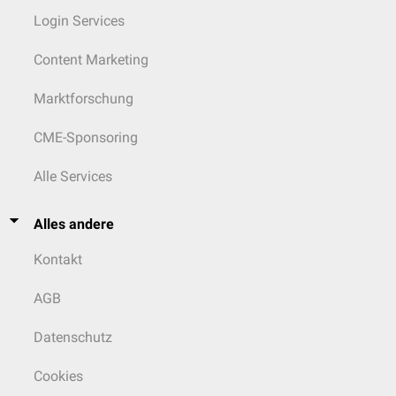
Login Services
Content Marketing
Marktforschung
CME-Sponsoring
Alle Services
Alles andere
Kontakt
AGB
Datenschutz
Cookies