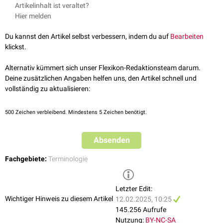
Artikelinhalt ist veraltet?
Hier melden
Du kannst den Artikel selbst verbessern, indem du auf
Bearbeiten
klickst.
Alternativ kümmert sich unser Flexikon-Redaktionsteam darum.
Deine zusätzlichen Angaben helfen uns, den Artikel schnell und
vollständig zu aktualisieren:
500
Zeichen verbleibend. Mindestens 5 Zeichen benötigt.
Absenden
Fachgebiete:
Terminologie
Letzter Edit:
Wichtiger Hinweis zu diesem Artikel
12.02.2025, 10:25
145.256 Aufrufe
Nutzung:
BY-NC-SA