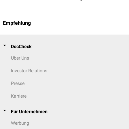
Empfehlung
DocCheck
Über Uns
Investor Relations
Presse
Karriere
Für Unternehmen
Werbung