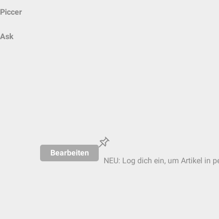
Piccer
Ask
Bearbeiten
NEU: Log dich ein, um Artikel in p