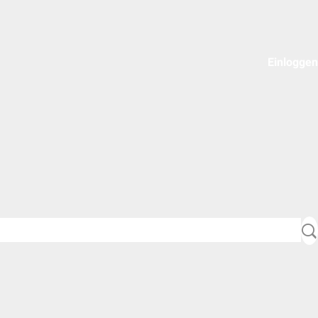
Einloggen