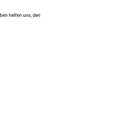
ben helfen uns, den