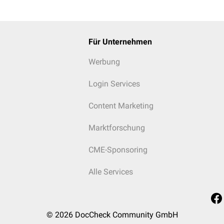
Für Unternehmen
Werbung
Login Services
Content Marketing
Marktforschung
CME-Sponsoring
Alle Services
© 2026
DocCheck Community GmbH