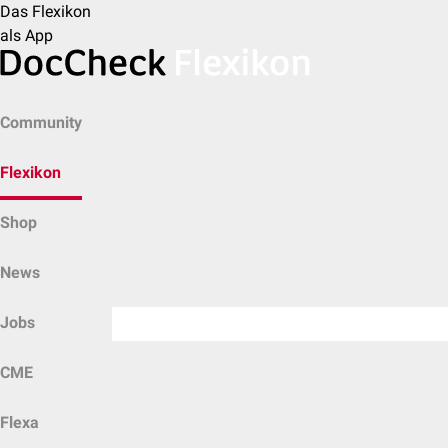
Das Flexikon
als App
Community
Flexikon
Shop
News
Jobs
CME
Flexa