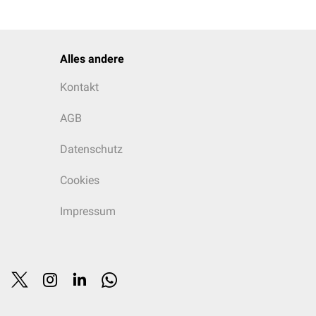
Alles andere
Kontakt
AGB
Datenschutz
Cookies
Impressum