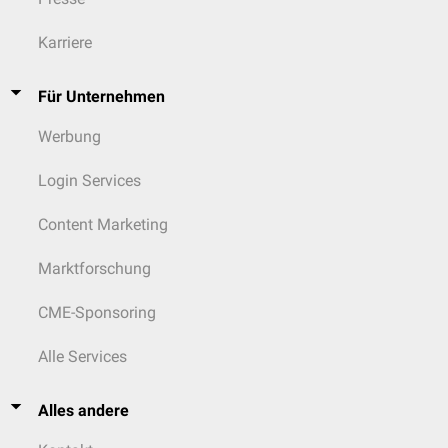
Karriere
Für Unternehmen
Werbung
Login Services
Content Marketing
Marktforschung
CME-Sponsoring
Alle Services
Alles andere