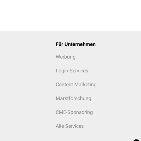
Für Unternehmen
Werbung
Login Services
Content Marketing
Marktforschung
CME-Sponsoring
Alle Services