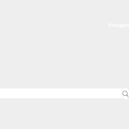
Einloggen