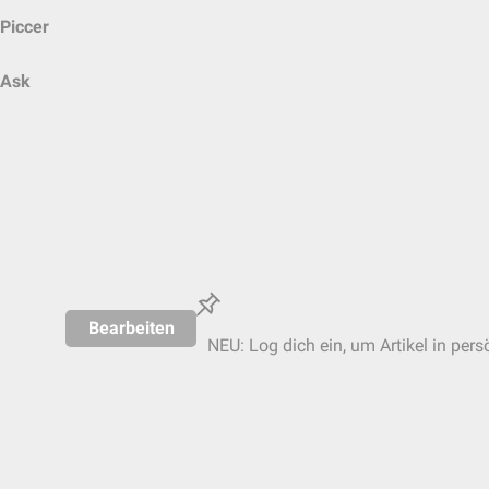
Piccer
Ask
Bearbeiten
NEU: Log dich ein, um Artikel in pers