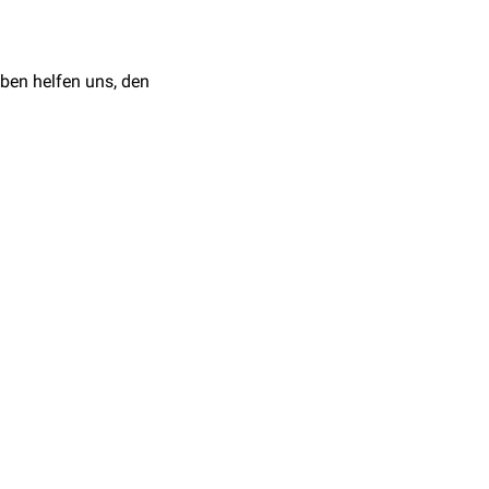
ben helfen uns, den