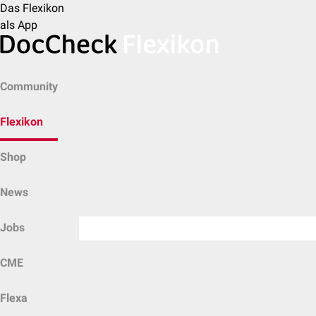
Das Flexikon
als App
Community
Flexikon
Shop
News
Jobs
CME
Flexa