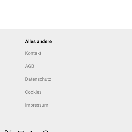
Alles andere
Kontakt
AGB
Datenschutz
Cookies
Impressum