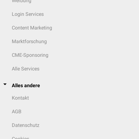
Werbung
Login Services
Content Marketing
Marktforschung
CME-Sponsoring
Alle Services
Alles andere
Kontakt
AGB
Datenschutz
Cookies