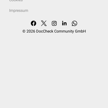
Impressum
© 2026
DocCheck Community GmbH