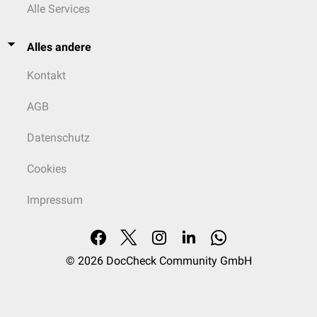
Alle Services
Alles andere
Kontakt
AGB
Datenschutz
Cookies
Impressum
© 2026
DocCheck Community GmbH