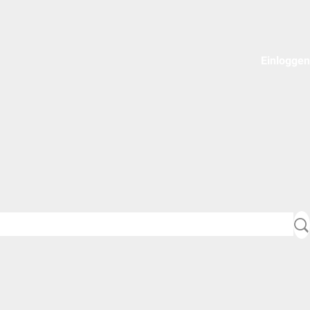
Einloggen