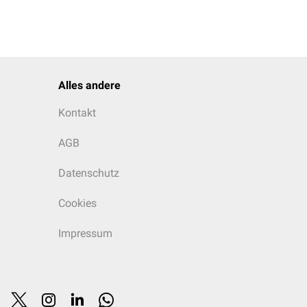
Alles andere
Kontakt
AGB
Datenschutz
Cookies
Impressum