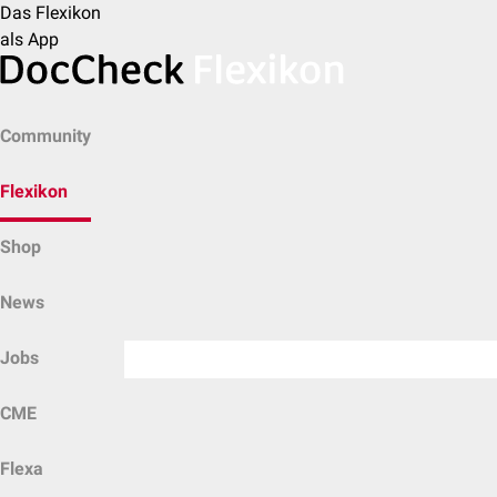
Das Flexikon
als App
Community
Flexikon
Shop
News
Jobs
CME
Flexa