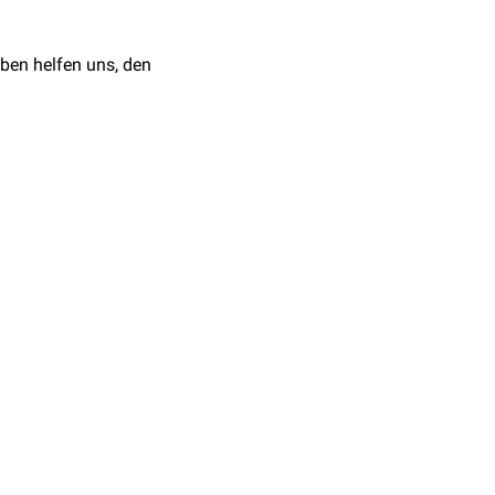
ben helfen uns, den