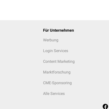
Für Unternehmen
Werbung
Login Services
Content Marketing
Marktforschung
CME-Sponsoring
Alle Services