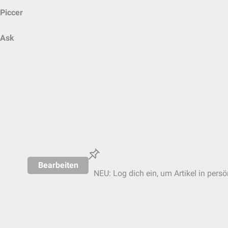
Piccer
Ask
Bearbeiten
NEU: Log dich ein, um Artikel in persö