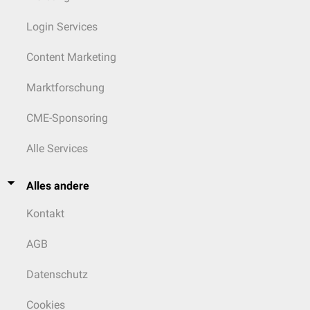
Login Services
Content Marketing
Marktforschung
CME-Sponsoring
Alle Services
Alles andere
Kontakt
AGB
Datenschutz
Cookies