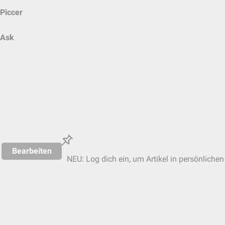
Piccer
Ask
Bearbeiten
NEU: Log dich ein, um Artikel in persönlichen