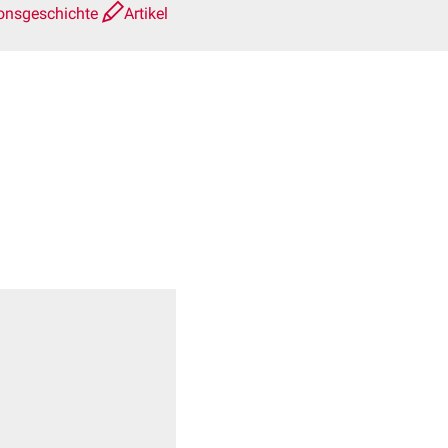
ionsgeschichte
Artikel