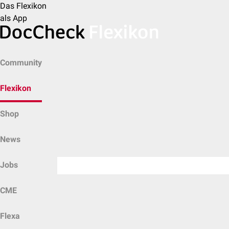
Das Flexikon
als App
Community
Flexikon
Shop
News
Jobs
CME
Flexa