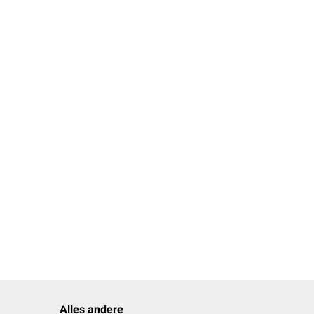
Alles andere