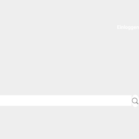
Einloggen